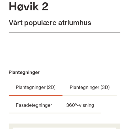
Høvik 2
Vårt populære atriumhus
Plantegninger
Plantegninger (2D)
Plantegninger (3D)
Fasadetegninger
360º-visning