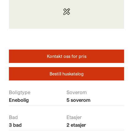
Kontakt oss for pris
Bestill huskatalog
Boligtype
Soverom
Enebolig
5 soverom
Bad
Etasjer
3 bad
2 etasjer